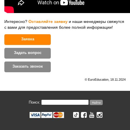
Интересно?
Оставляйте заявку
и наши менеджеры свяжутся
с вами для предоставления более полной информации!
Заявка
Задать вопрос
Заказать звонок
© EuroEducation, 18.11.2024
Поиск: