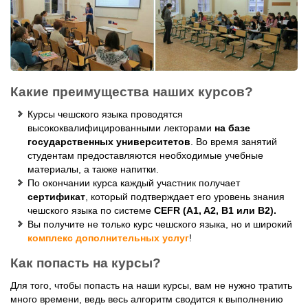
Какие преимущества наших курсов?
Курсы чешского языка проводятся
высококвалифицированными лекторами
на базе
государственных университетов
. Во время занятий
студентам предоставляются необходимые учебные
материалы, а также напитки.
По окончании курса каждый участник получает
сертификат
, который подтверждает его уровень знания
чешского языка по системе
CEFR (A1, A2, B1 или B2).
Вы получите не только курс чешского языка, но и широкий
комплекс дополнительных услуг
!
Как попасть на курсы?
Для того, чтобы попасть на наши курсы, вам не нужно тратить
много времени, ведь весь алгоритм сводится к выполнению