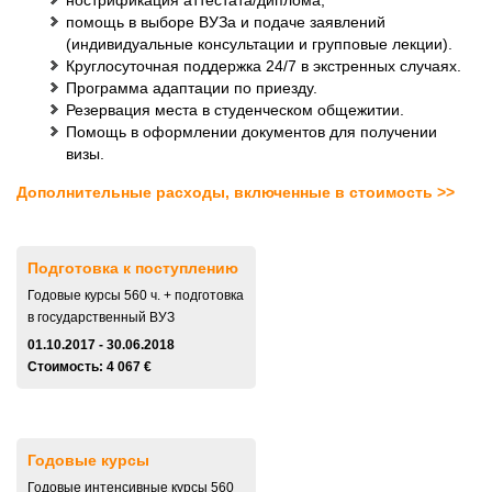
помощь в выборе ВУЗа и подаче заявлений
(индивидуальные консультации и групповые лекции).
Круглосуточная поддержка 24/7 в экстренных случаях.
Программа адаптации по приезду.
Резервация места в студенческом общежитии.
Помощь в оформлении документов для получении
визы.
Дополнительные расходы, включенные в стоимость >>
Подготовка к поступлению
Годовые курсы 560 ч. + подготовка
в государственный ВУЗ
01.10.2017 - 30.06.2018
Стоимость: 4 067 €
Годовые курсы
Годовые интенсивные курсы 560