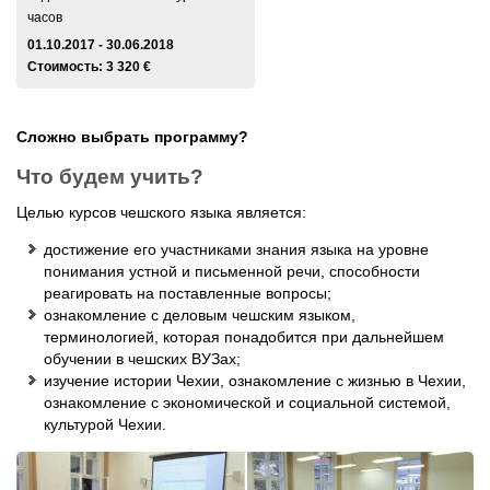
часов
01.10.2017 - 30.06.2018
Стоимость: 3 320 €
Сложно выбрать программу?
Заказать звонок
Задать вопрос
Что будем учить?
Целью курсов чешского языка является:
достижение его участниками знания языка на уровне
понимания устной и письменной речи, способности
реагировать на поставленные вопросы;
ознакомление с деловым чешским языком,
терминологией, которая понадобится при дальнейшем
обучении в чешских ВУЗах;
изучение истории Чехии, ознакомление с жизнью в Чехии,
ознакомление с экономической и социальной системой,
культурой Чехии.