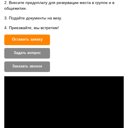
2. Внесите предоплату для резервации места в группе и в
общежитии.
3. Подайте документы на визу.
4. Приезжайте, мы встретим!
Оставить заявку
Задать вопрос
Заказать звонок