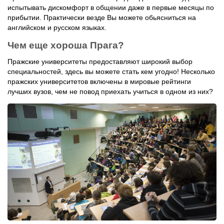
испытывать дискомфорт в общении даже в первые месяцы по
прибытии. Практически везде Вы можете обьясниться на
английском и русском языках.
Чем еще хороша Прага?
Пражские университеты предоставляют широкий выбор
специальностей, здесь вы можете стать кем угодно! Несколько
пражских университетов включены в мировые рейтинги
лучших вузов, чем не повод приехать учиться в одном из них?