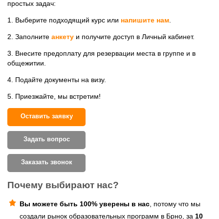
простых задач:
1. Выберите подходящий курс или
напишите нам
.
2. Заполните
анкету
и получите доступ в Личный кабинет.
3. Внесите предоплату для резервации места в группе и в
общежитии.
4. Подайте документы на визу.
5. Приезжайте, мы встретим!
Оставить заявку
Задать вопрос
Заказать звонок
Почему выбирают нас?
Вы можете быть 100% уверены в нас
, потому что мы
создали рынок образовательных программ в Брно, за
10