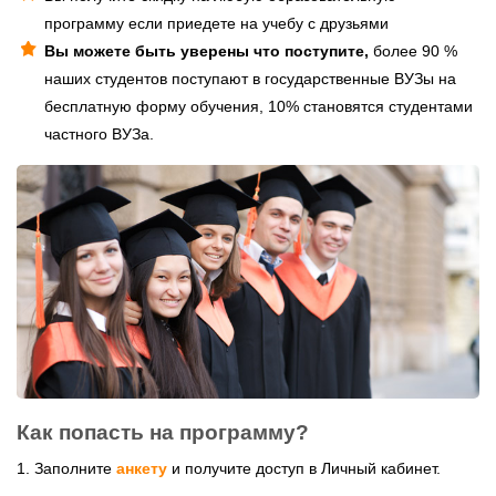
программу если приедете на учебу с друзьями
Вы можете быть уверены что поступите,
более 90 %
наших студентов поступают в государственные ВУЗы на
бесплатную форму обучения, 10% становятся студентами
частного ВУЗа.
Как попасть на программу?
1. Заполните
анкету
и получите доступ в Личный кабинет.