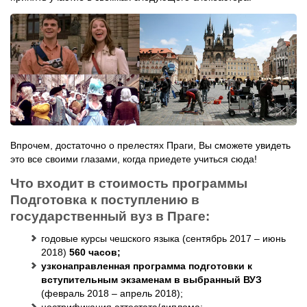
Впрочем, достаточно о прелестях Праги, Вы сможете увидеть
это все своими глазами, когда приедете учиться сюда!
Что входит в стоимость программы
Подготовка к поступлению в
государственный вуз в Праге:
годовые курсы чешского языка (сентябрь 2017 – июнь
2018)
560 часов;
узконаправленная программа подготовки к
вступительным экзаменам в выбранный ВУЗ
(февраль 2018 – апрель 2018);
нострификация аттестата/диплома;